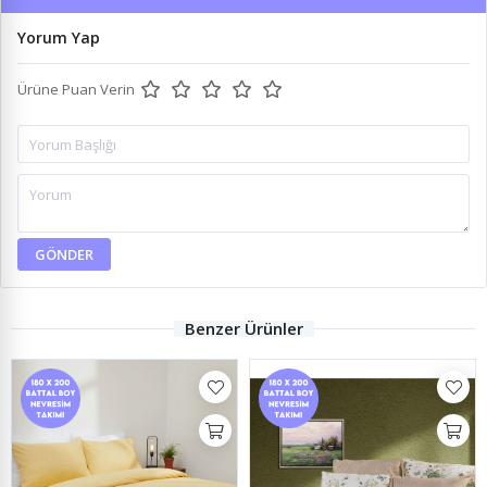
Yorum Yap
Ürüne Puan Verin
GÖNDER
Benzer Ürünler