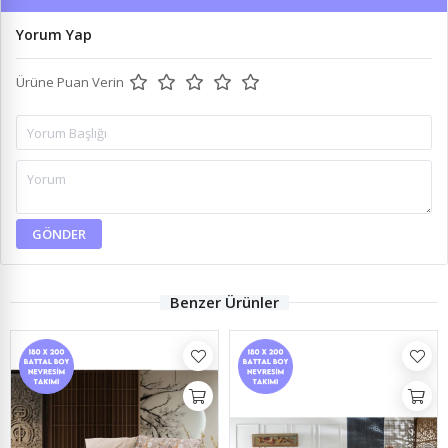
Yorum Yap
Ürüne Puan Verin
GÖNDER
Benzer Ürünler