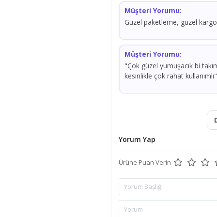
Müşteri Yorumu:
Güzel paketleme, güzel kargo
Müşteri Yorumu:
"Çok güzel yumuşacık bi takı
kesinlikle çok rahat kullanımlı"
Yorum Yap
Ürüne Puan Verin