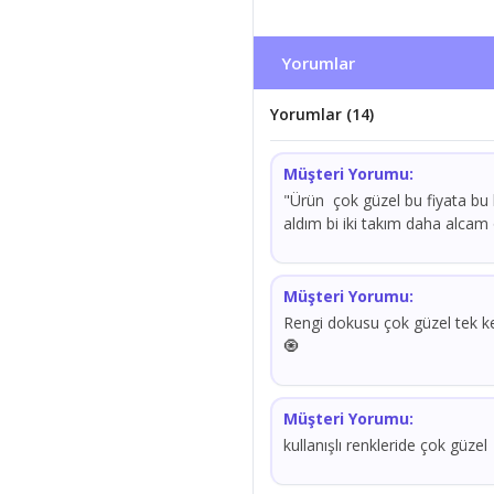
Yorumlar
Yorumlar (14)
Müşteri Yorumu:
"Ürün çok güzel bu fiyata bu ka
aldım bi iki takım daha alcam
Müşteri Yorumu:
Rengi dokusu çok güzel tek ke
🧿
Müşteri Yorumu:
kullanışlı renkleride çok güzel