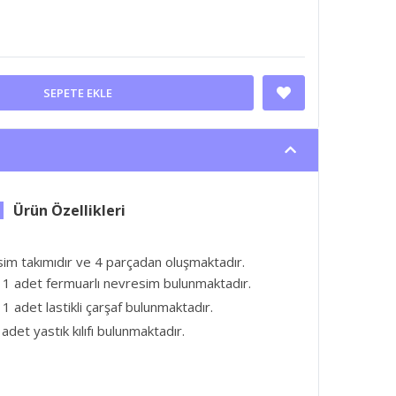
SEPETE EKLE
esim takımıdır ve 4 parçadan oluşmaktadır.
 1 adet fermuarlı nevresim bulunmaktadır.
1 adet lastikli çarşaf bulunmaktadır.
adet yastık kılıfı bulunmaktadır.