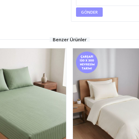
GÖNDER
Benzer Ürünler