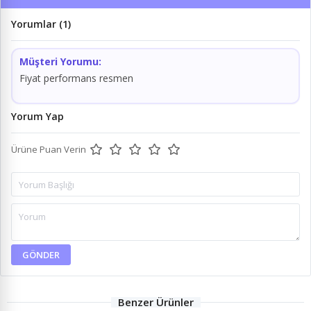
Yorumlar (1)
Müşteri Yorumu:
Fiyat performans resmen
Yorum Yap
Ürüne Puan Verin
GÖNDER
Benzer Ürünler