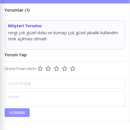
Yorumlar (1)
Müşteri Yorumu:
rengi çok güzel doku ve kumaşı çok güzel yıkadık kullandım
renk açılması olmadı
Yorum Yap
Ürüne Puan Verin
GÖNDER