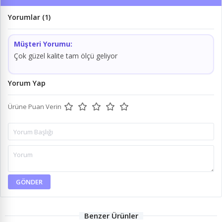
Yorumlar (1)
Müşteri Yorumu:
Çok güzel kalite tam ölçü geliyor
Yorum Yap
Ürüne Puan Verin
GÖNDER
Benzer Ürünler