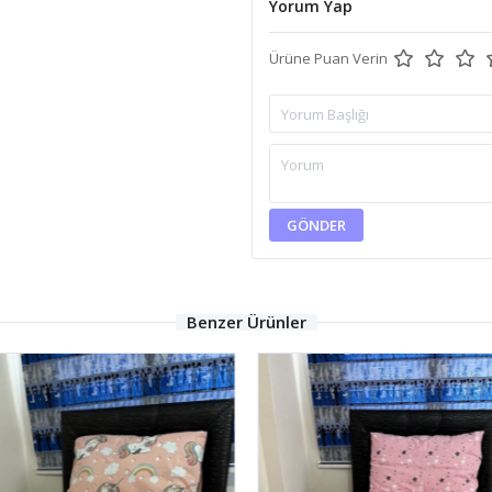
Yorum Yap
Ürüne Puan Verin
GÖNDER
Benzer Ürünler