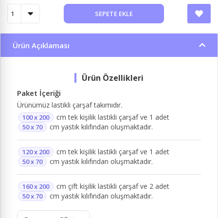
SEPETE EKLE
Ürün Açıklaması
Paket İçeriği
Ürünümüz lastikli çarşaf takımıdır.
cm tek kişilik lastikli çarşaf ve 1 adet
100 x 200
cm yastık kılıfından oluşmaktadır.
50 x 70
cm tek kişilik lastikli çarşaf ve 1 adet
120 x 200
cm yastık kılıfından oluşmaktadır.
50 x 70
cm çift kişilik lastikli çarşaf ve 2 adet
160 x 200
cm yastık kılıfından oluşmaktadır.
50 x 70