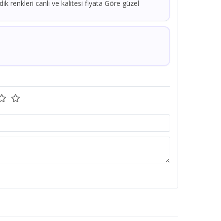
ik renkleri canlı ve kalitesi fiyata Göre güzel