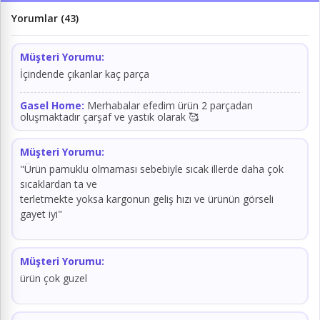
Yorumlar (43)
Müşteri Yorumu:
İçindende çıkanlar kaç parça
Gasel Home:
Merhabalar efedim ürün 2 parçadan
oluşmaktadır çarşaf ve yastık olarak 🥰
Müşteri Yorumu:
"Ürün pamuklu olmaması sebebiyle sıcak illerde daha çok
sıcaklardan ta ve
terletmekte yoksa kargonun geliş hızı ve ürünün görseli
gayet iyi"
Müşteri Yorumu:
ürün çok guzel