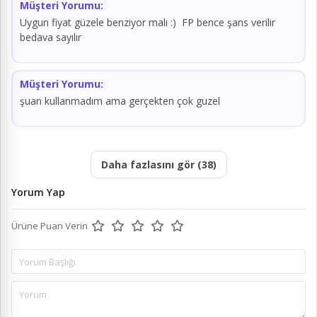
Müşteri Yorumu:
Uygun fiyat güzele benziyor malı :) FP bence şans verilir
bedava sayılır
Müşteri Yorumu:
şuan kullanmadım ama gerçekten çok guzel
Daha fazlasını gör (38)
Yorum Yap
Ürüne Puan Verin