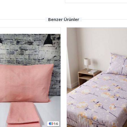
Benzer Ürünler
16