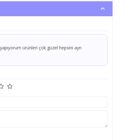
 yapıyorum ürünleri çok güzel hepsini ayrı