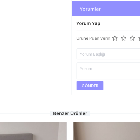
Yorumlar
Yorum Yap
Ürüne Puan Verin
GÖNDER
Benzer Ürünler