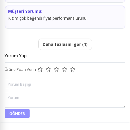
Müşteri Yorumu:
Kızım çok beğendi fiyat performans ürünü
Daha fazlasını gör (1)
Yorum Yap
Ürüne Puan Verin
GÖNDER