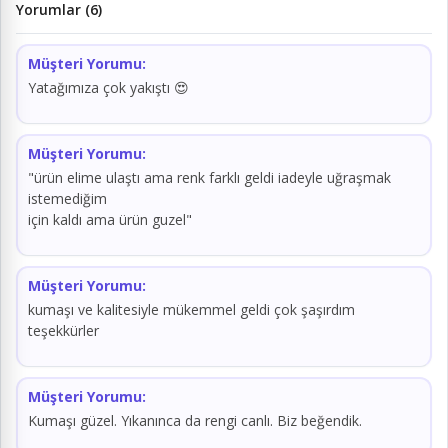
Yorumlar (6)
Müşteri Yorumu:
Yatağımıza çok yakıştı 😍
Müşteri Yorumu:
"ürün elime ulaştı ama renk farklı geldi iadeyle uğraşmak
istemediğim
için kaldı ama ürün guzel"
Müşteri Yorumu:
kumaşı ve kalitesiyle mükemmel geldi çok şaşırdım
teşekkürler
Müşteri Yorumu:
Kumaşı güzel. Yıkanınca da rengi canlı. Biz beğendik.