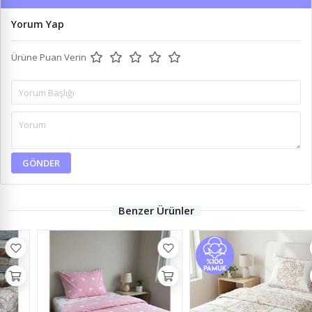
Yorum Yap
Ürüne Puan Verin
GÖNDER
Benzer Ürünler