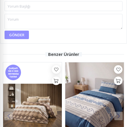
GÖNDER
Benzer Ürünler