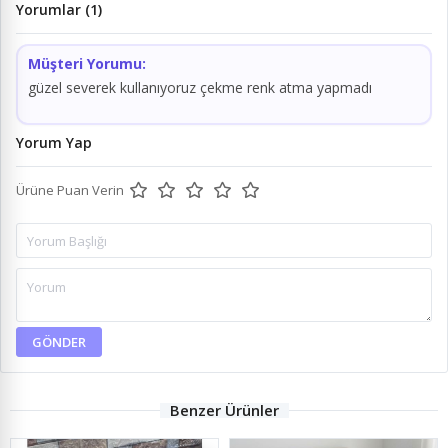
Yorumlar (1)
Müşteri Yorumu:
güzel severek kullanıyoruz çekme renk atma yapmadı
Yorum Yap
Ürüne Puan Verin
GÖNDER
Benzer Ürünler