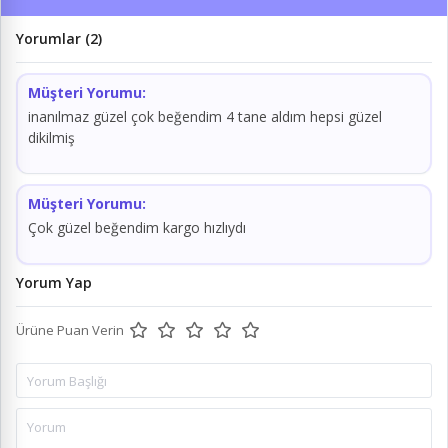
Yorumlar (2)
Müşteri Yorumu:
inanılmaz güzel çok beğendim 4 tane aldım hepsi güzel
dikilmiş
Müşteri Yorumu:
Çok güzel beğendim kargo hızlıydı
Yorum Yap
Ürüne Puan Verin