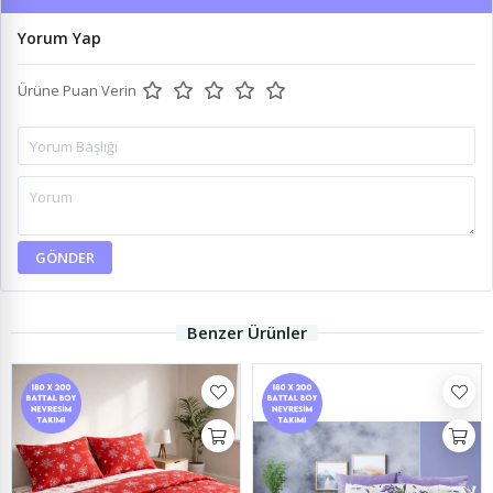
Yorum Yap
Ürüne Puan Verin
GÖNDER
Benzer Ürünler