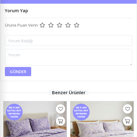
Yorum Yap
Ürüne Puan Verin
GÖNDER
Benzer Ürünler