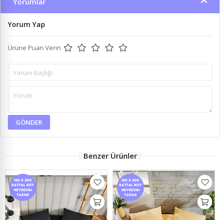
Yorumlar
Yorum Yap
Ürüne Puan Verin
GÖNDER
Benzer Ürünler