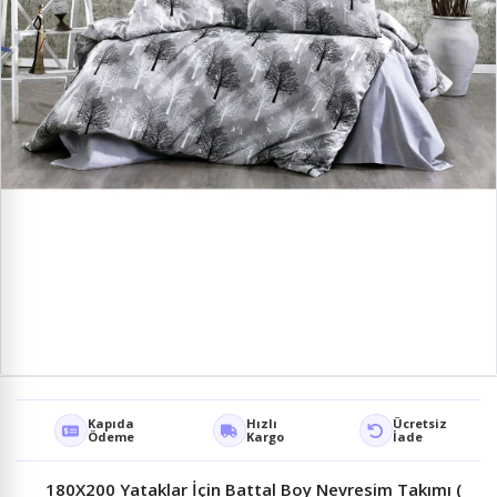
Kapıda
Hızlı
Ücretsiz
Ödeme
Kargo
İade
180X200 Yataklar İçin Battal Boy Nevresim Takımı (