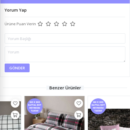
Yorum Yap
Ürüne Puan Verin
GÖNDER
Benzer Ürünler