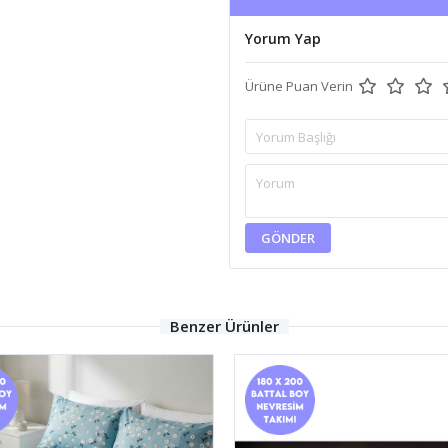
Yorum Yap
Ürüne Puan Verin
GÖNDER
Benzer Ürünler