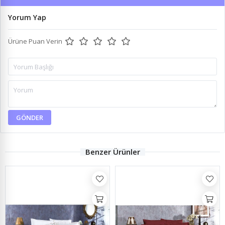
Yorum Yap
Ürüne Puan Verin
GÖNDER
Benzer Ürünler