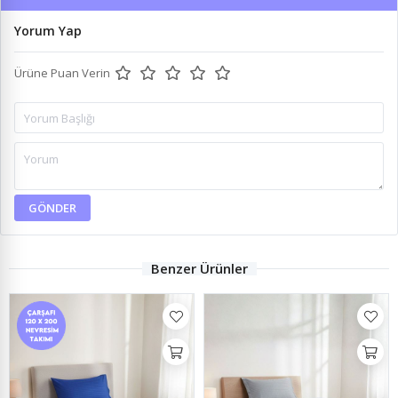
Yorum Yap
Ürüne Puan Verin
GÖNDER
Benzer Ürünler