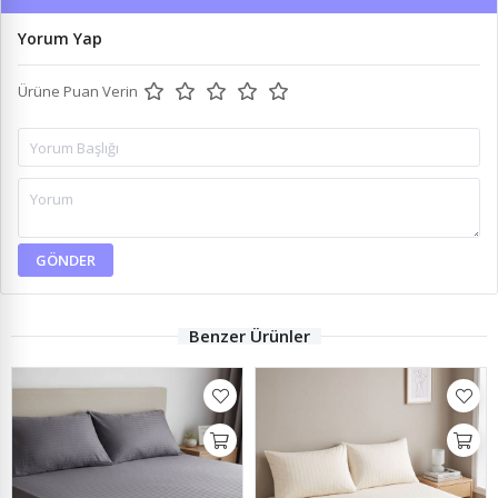
Yorum Yap
Ürüne Puan Verin
GÖNDER
Benzer Ürünler