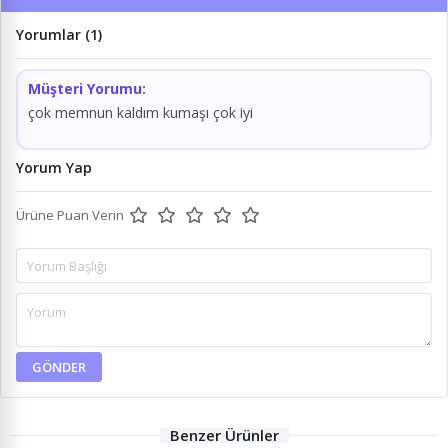
Yorumlar (1)
Müşteri Yorumu:
çok memnun kaldım kumaşı çok iyi
Yorum Yap
Ürüne Puan Verin
GÖNDER
Benzer Ürünler