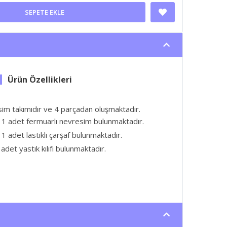
SEPETE EKLE
esim takımıdır ve 4 parçadan oluşmaktadır.
 1 adet fermuarlı nevresim bulunmaktadır.
1 adet lastikli çarşaf bulunmaktadır.
adet yastık kılıfı bulunmaktadır.