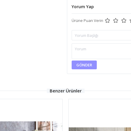
Yorum Yap
Ürüne Puan Verin
GÖNDER
Benzer Ürünler