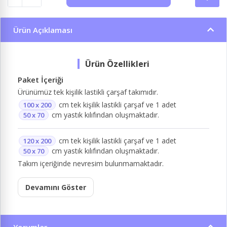
Ürün Açıklaması
Paket İçeriği
Ürünümüz tek kişilik lastikli çarşaf takımıdır.
cm tek kişilik lastikli çarşaf ve 1 adet
100 x 200
cm yastık kılıfından oluşmaktadır.
50 x 70
cm tek kişilik lastikli çarşaf ve 1 adet
120 x 200
cm yastık kılıfından oluşmaktadır.
50 x 70
Takım içeriğinde nevresim bulunmamaktadır.
Devamını Göster