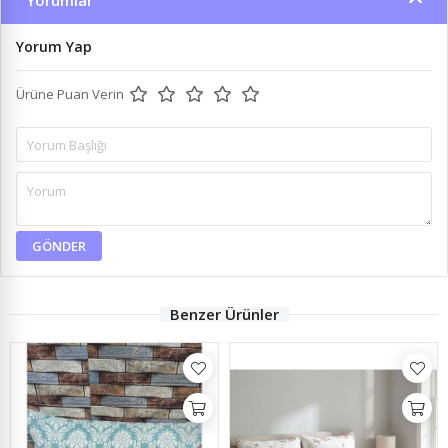
Yorumlar
Yorum Yap
Ürüne Puan Verin
GÖNDER
Benzer Ürünler