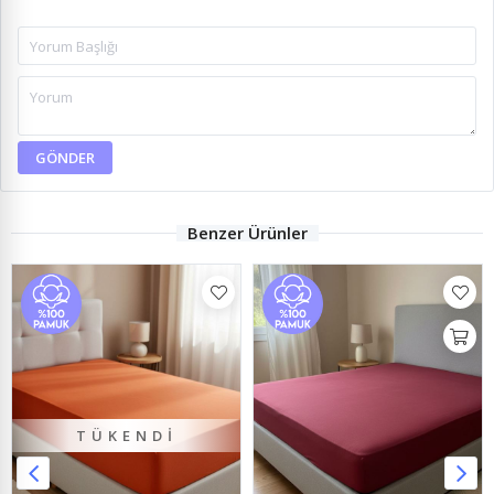
GÖNDER
Benzer Ürünler
TÜKENDI