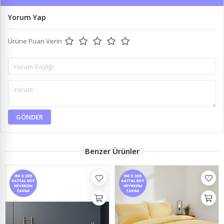
Yorum Yap
Ürüne Puan Verin
GÖNDER
Benzer Ürünler